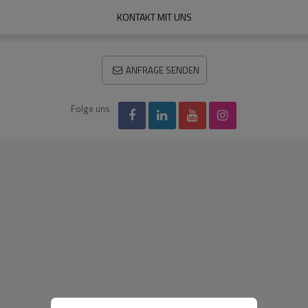
KONTAKT MIT UNS
ANFRAGE SENDEN
Folge uns