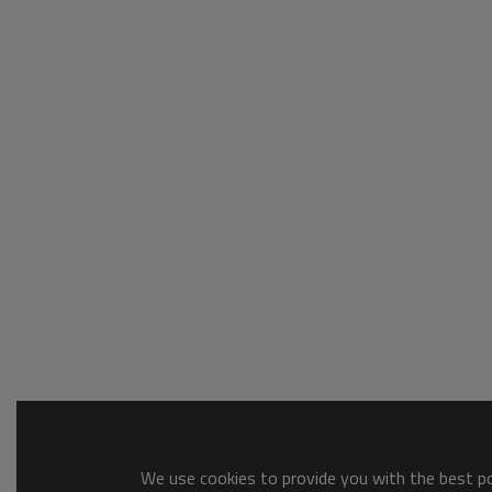
We use cookies to provide you with the best pos