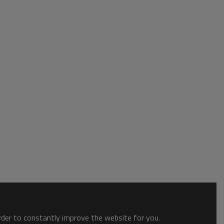
order to constantly improve the website for you.