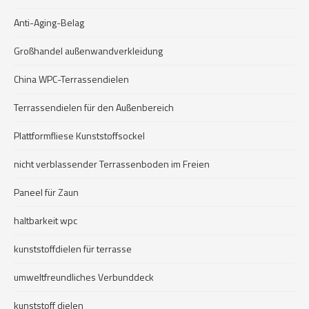
Anti-Aging-Belag
Großhandel außenwandverkleidung
China WPC-Terrassendielen
Terrassendielen für den Außenbereich
Plattformfliese Kunststoffsockel
nicht verblassender Terrassenboden im Freien
Paneel für Zaun
haltbarkeit wpc
kunststoffdielen für terrasse
umweltfreundliches Verbunddeck
kunststoff dielen