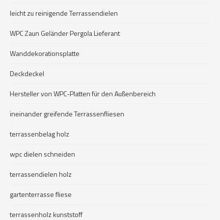
leicht zu reinigende Terrassendielen
WPC Zaun Geländer Pergola Lieferant
Wanddekorationsplatte
Deckdeckel
Hersteller von WPC-Platten für den Außenbereich
ineinander greifende Terrassenfliesen
terrassenbelag holz
wpc dielen schneiden
terrassendielen holz
gartenterrasse fliese
terrassenholz kunststoff