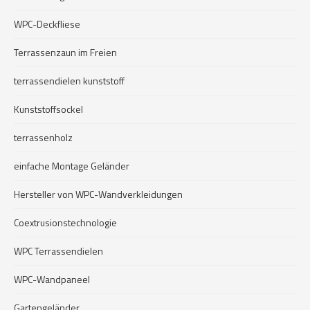
WPC-Deckfliese
Terrassenzaun im Freien
terrassendielen kunststoff
Kunststoffsockel
terrassenholz
einfache Montage Geländer
Hersteller von WPC-Wandverkleidungen
Coextrusionstechnologie
WPC Terrassendielen
WPC-Wandpaneel
Gartengeländer