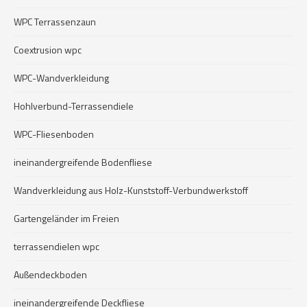
WPC Terrassenzaun
Coextrusion wpc
WPC-Wandverkleidung
Hohlverbund-Terrassendiele
WPC-Fliesenboden
ineinandergreifende Bodenfliese
Wandverkleidung aus Holz-Kunststoff-Verbundwerkstoff
Gartengeländer im Freien
terrassendielen wpc
Außendeckboden
ineinandergreifende Deckfliese