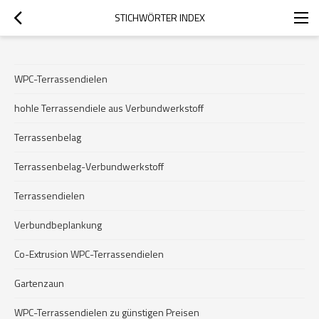
STICHWÖRTER INDEX
WPC-Terrassendielen
hohle Terrassendiele aus Verbundwerkstoff
Terrassenbelag
Terrassenbelag-Verbundwerkstoff
Terrassendielen
Verbundbeplankung
Co-Extrusion WPC-Terrassendielen
Gartenzaun
WPC-Terrassendielen zu günstigen Preisen