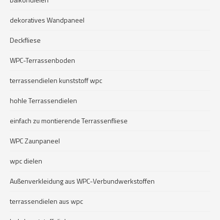
dekoratives Wandpaneel
Deckfliese
WPC-Terrassenboden
terrassendielen kunststoff wpc
hohle Terrassendielen
einfach zu montierende Terrassenfliese
WPC Zaunpaneel
wpc dielen
Außenverkleidung aus WPC-Verbundwerkstoffen
terrassendielen aus wpc