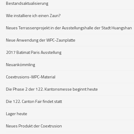
Bestandsaktualisierung
Wie installiere ich einen Zaun?
Neues Terrassenprojekt in der Ausstellungshalle der Stadt Huangshan
Neue Anwendung der WPC-Zaunplatte
2017 Batimat Paris Ausstellung
Neuankömmling
Coextrusions-WPC-Material
Die Phase 2 der 122. Kantonsmesse beginnt heute
Die 122. Canton Fair findet statt
Lager heute
Neues Produkt der Coextrusion