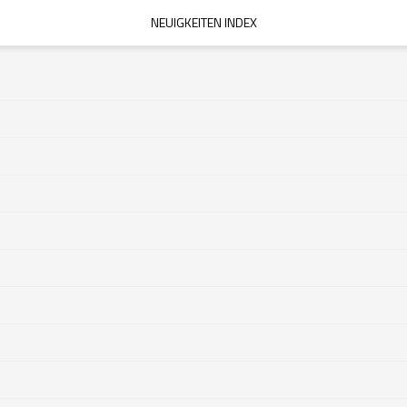
NEUIGKEITEN INDEX