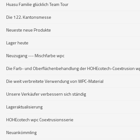
Huasu Familie glücklich Team Tour
Die 122. Kantonsmesse
Neueste neue Produkte
Lager heute
Neuzugang --- Mischfarbe wpc
Die Farb- und Oberflächenbehandlung der HOHEcotech-Coextrusion w
Die weit verbreitete Verwendung von WPC-Material
Unsere Verkäufer verbessern sich ständig
Lageraktualisierung
HOHEcotech wpc Coextrusionsserie
Neuankömmling