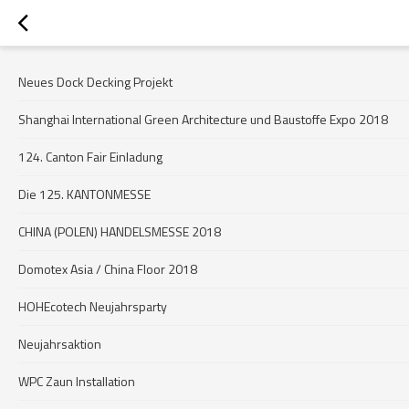
Neues Dock Decking Projekt
Shanghai International Green Architecture und Baustoffe Expo 2018
124. Canton Fair Einladung
Die 125. KANTONMESSE
CHINA (POLEN) HANDELSMESSE 2018
Domotex Asia / China Floor 2018
HOHEcotech Neujahrsparty
Neujahrsaktion
WPC Zaun Installation