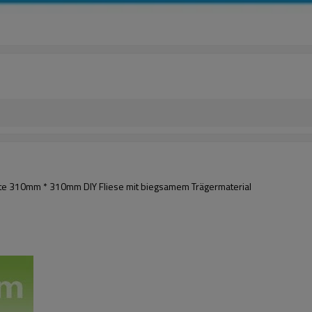
ite 310mm * 310mm DIY Fliese mit biegsamem Trägermaterial