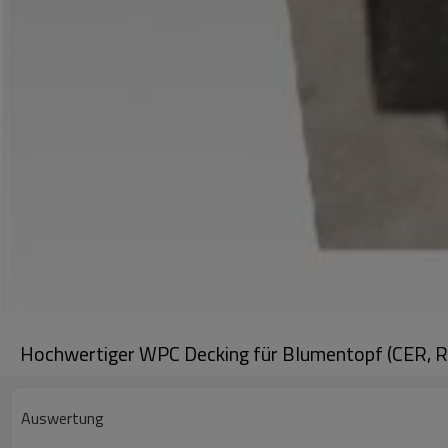
Hochwertiger WPC Decking für Blumentopf (CER,
Auswertung