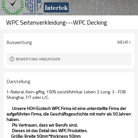
WPC Seitenverkleidung---WPC Decking
Auswertung
MEHR
BEWERTUNG HINZUFÜGEN
Darstellung
1-Natural, Kein-giftig, 100% zurückführbar. Leben 2-Long. 3 - FOB
Shanghai, T/T oder L/C.
Unsere HOH Ecotech WPC Firma ist eine unterstellte Firma der
aufgeführten Firma, die Geschäftsgeschichte mit mehr als 50 Jahren
haben.
Pls Vertrauen, dass wir Berufs sind.
Dieses ist das Detail des WPC Produktes.
Größe: Breite 50mm*thickness 50mm