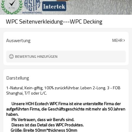
WPC Seitenverkleidung---WPC Decking
Auswertung
MEHR
BEWERTUNG HINZUFÜGEN
Darstellung
1-Natural, Kein-giftig, 100% zurückführbar. Leben 2-Long. 3 - FOB
Shanghai, T/T oder L/C.
Unsere HOH Ecotech WPC Firma ist eine unterstellte Firma der
aufgeführten Firma, die Geschäftsgeschichte mit mehr als 50 Jahren
haben.
Pls Vertrauen, dass wir Berufs sind.
Dieses ist das Detail des WPC Produktes.
Größe: Breite 50mm*thickness 50mm