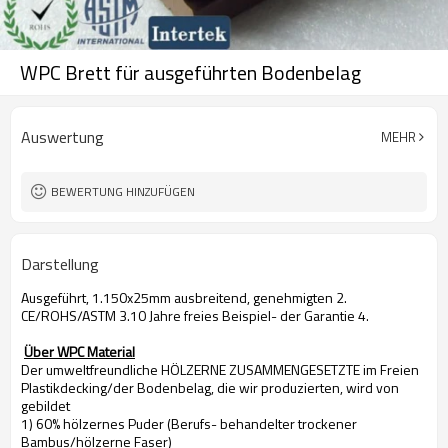
WPC Brett für ausgeführten Bodenbelag
Auswertung
MEHR
BEWERTUNG HINZUFÜGEN
Darstellung
Ausgeführt, 1.150x25mm ausbreitend, genehmigten 2.
CE/ROHS/ASTM 3.10 Jahre freies Beispiel- der Garantie 4.
Über WPC Material
Der umweltfreundliche HÖLZERNE ZUSAMMENGESETZTE im Freien
Plastikdecking/der Bodenbelag, die wir produzierten, wird von
gebildet
1) 60% hölzernes Puder (Berufs- behandelter trockener
Bambus/hölzerne Faser)