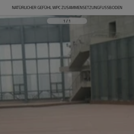
NATÜRLICHER GEFÜHL WPC ZUSAMMENSETZUNGFUSSBODEN
1
/
1