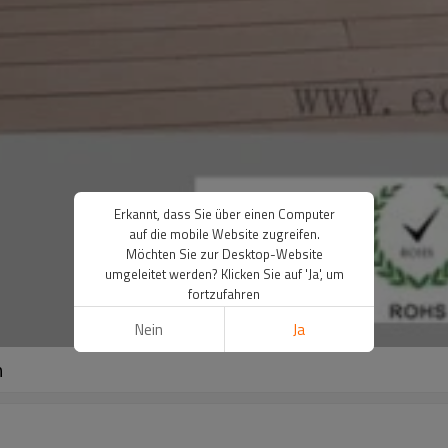
Erkannt, dass Sie über einen Computer
auf die mobile Website zugreifen.
Möchten Sie zur Desktop-Website
umgeleitet werden? Klicken Sie auf 'Ja', um
fortzufahren
Nein
Ja
n