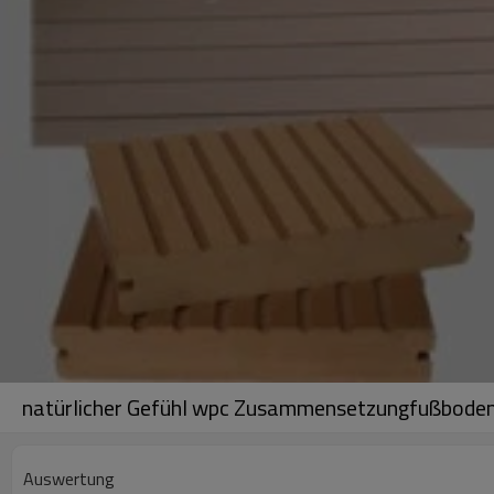
natürlicher Gefühl wpc Zusammensetzungfußbode
Auswertung