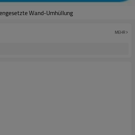
mengesetzte Wand-Umhüllung
MEHR