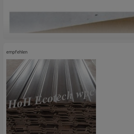
empfehlen