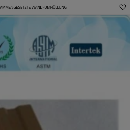
ZUSAMMENGESETZTE WAND-UMHÜLLUNG