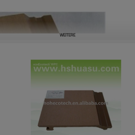
WEITERE