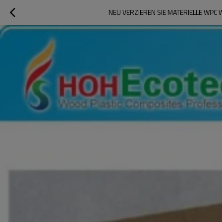
NEU VERZIEREN SIE MATERIELLE W