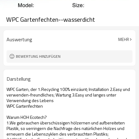
WPC Gartenfechten--wasserdicht
Auswertung
MEHR
BEWERTUNG HINZUFÜGEN
Darstellung
WPC Garten, der 1.Recycling 100% einzäunt; Installation 2.Easy und
verwenden-freundliches; Wartung 3.Easy und langes unter
Verwendung des Lebens
WPC Gartenfechten
Warum HOH Ecotech?
1.We gebrauchen überschüssigen hölzernen und aufbereiteten
Plastik, so verringern die Nachfrage des natürlichen Holzes und
erneuern die Lebenszyklen des verbrauchten Plastiks;