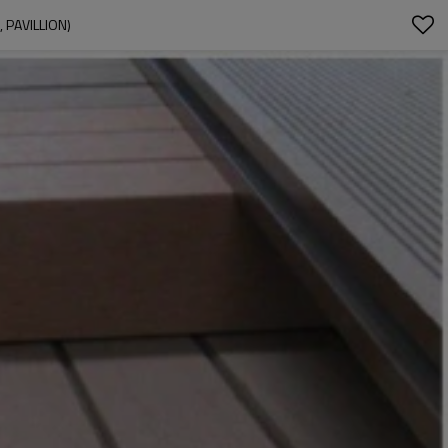
PAVILLION)