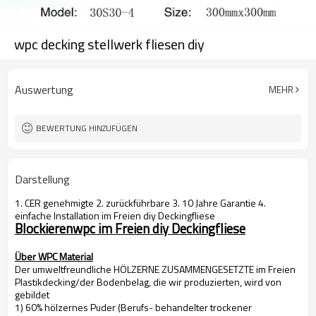
wpc decking stellwerk fliesen diy
Auswertung
MEHR
BEWERTUNG HINZUFÜGEN
Darstellung
1. CER genehmigte 2. zurückführbare 3. 10 Jahre Garantie 4.
einfache Installation im Freien diy Deckingfliese
Blockierenwpc im Freien diy Deckingfliese
Über WPC Material
Der umweltfreundliche HÖLZERNE ZUSAMMENGESETZTE im Freien
Plastikdecking/der Bodenbelag, die wir produzierten, wird von
gebildet
1) 60% hölzernes Puder (Berufs- behandelter trockener