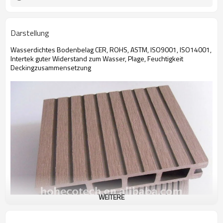
Darstellung
Wasserdichtes Bodenbelag CER, ROHS, ASTM, ISO9001, ISO14001,
Intertek guter Widerstand zum Wasser, Plage, Feuchtigkeit
Deckingzusammensetzung
WEITERE