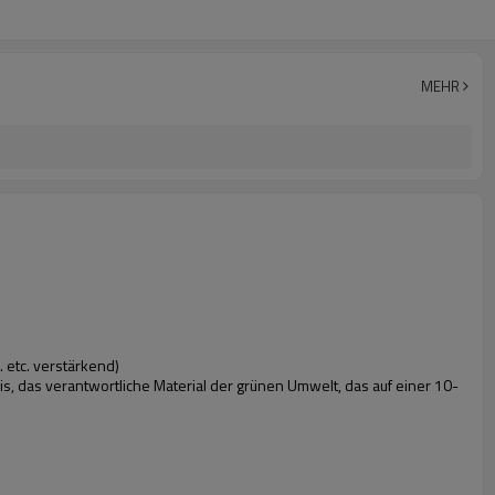
MEHR
… etc. verstärkend)
s, das verantwortliche Material der grünen Umwelt, das auf einer 10-