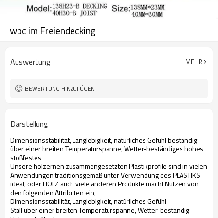
wpc im Freiendecking
Auswertung
MEHR
BEWERTUNG HINZUFÜGEN
Darstellung
Dimensionsstabilität, Langlebigkeit, natürliches Gefühl beständig
über einer breiten Temperaturspanne, Wetter-beständiges hohes
stoßfestes
Unsere hölzernen zusammengesetzten Plastikprofile sind in vielen
Anwendungen traditionsgemäß unter Verwendung des PLASTIKS
ideal, oder HOLZ auch viele anderen Produkte macht Nutzen von
den folgenden Attributen ein,
Dimensionsstabilität, Langlebigkeit, natürliches Gefühl
Stall über einer breiten Temperaturspanne, Wetter-beständig