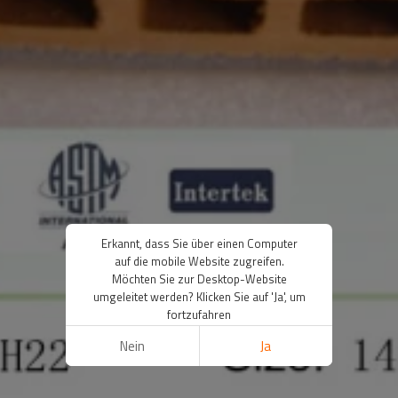
Erkannt, dass Sie über einen Computer
auf die mobile Website zugreifen.
Möchten Sie zur Desktop-Website
umgeleitet werden? Klicken Sie auf 'Ja', um
fortzufahren
Nein
Ja