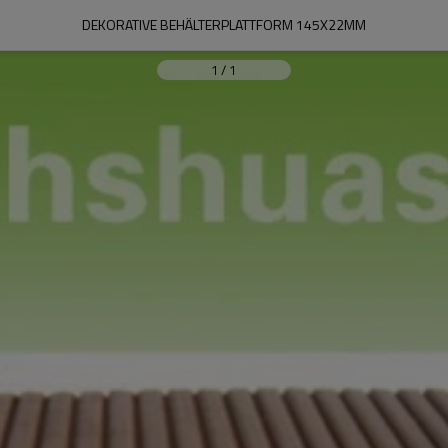
DEKORATIVE BEHÄLTERPLATTFORM 145X22MM
1
/
1