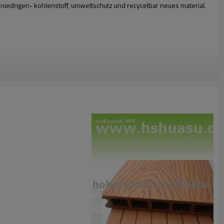
t niedrigen- kohlenstoff, umweltschutz und recycelbar neues material.