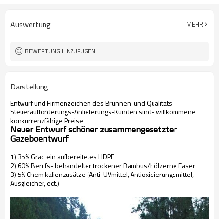
Auswertung
MEHR
BEWERTUNG HINZUFÜGEN
Darstellung
Entwurf und Firmenzeichen des Brunnen-und Qualitäts-
Steueraufforderungs-Anlieferungs-Kunden sind- willkommene
konkurrenzfähige Preise
Neuer Entwurf schöner zusammengesetzter
Gazeboentwurf
1) 35% Grad ein aufbereitetes HDPE
2) 60% Berufs- behandelter trockener Bambus/hölzerne Faser
3) 5% Chemikalienzusätze (Anti-UVmittel, Antioxidierungsmittel,
Ausgleicher, ect.)