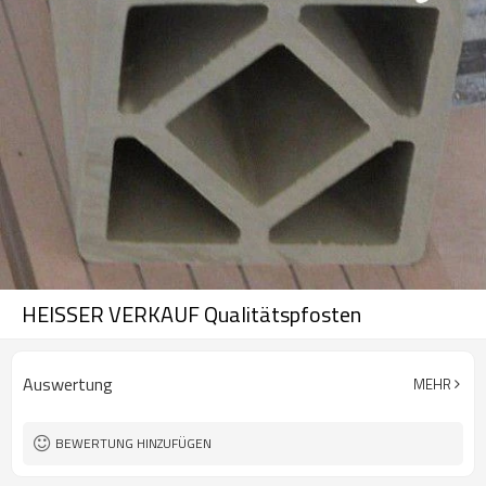
HEISSER VERKAUF Qualitätspfosten
Auswertung
MEHR
BEWERTUNG HINZUFÜGEN