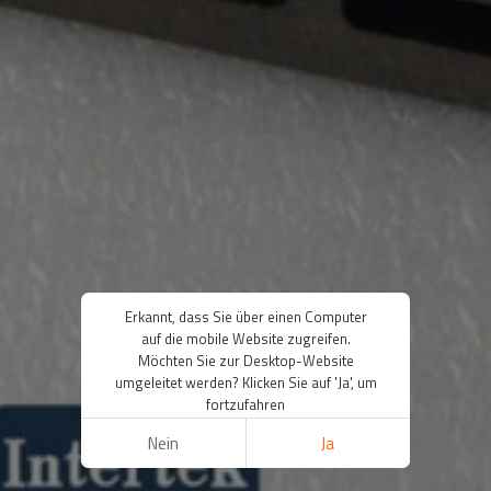
Erkannt, dass Sie über einen Computer
auf die mobile Website zugreifen.
Möchten Sie zur Desktop-Website
umgeleitet werden? Klicken Sie auf 'Ja', um
fortzufahren
Nein
Ja