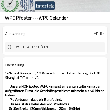
WPC Pfosten---WPC Geländer
Auswertung
MEHR
BEWERTUNG HINZUFÜGEN
Darstellung
1-Natural, Kein-giftig, 100% zurückführbar. Leben 2-Long. 3 - FOB
Shanghai, T/T oder L/C.
Unsere HOH Ecotech WPC Firma ist eine unterstellte Firma der
aufgeführten Firma, die Geschäftsgeschichte mit mehr als 50 Jahren
haben.
Pls Vertrauen, dass wir Berufs sind.
Dieses ist das Detail des WPC Produktes.
Größe: Breite 120mm*thickness 120mm (Höhle)