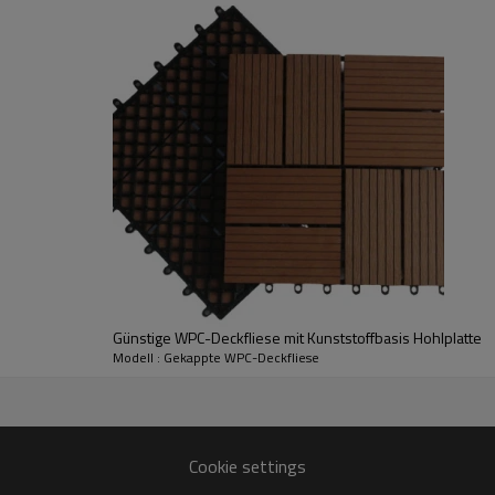
Günstige WPC-Deckfliese mit Kunststoffbasis Hohlplatte
Modell : Gekappte WPC-Deckfliese
Cookie settings