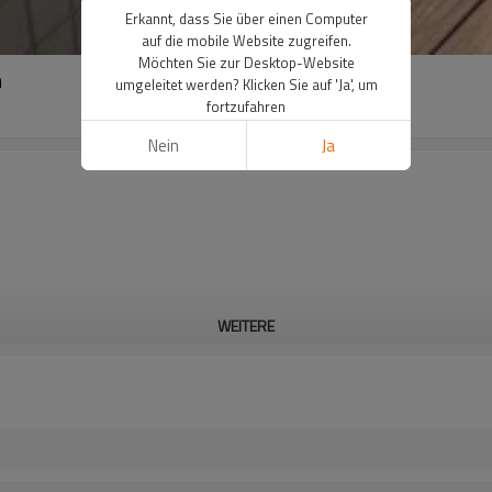
Erkannt, dass Sie über einen Computer
auf die mobile Website zugreifen.
Möchten Sie zur Desktop-Website
n
umgeleitet werden? Klicken Sie auf 'Ja', um
fortzufahren
Nein
Ja
WEITERE