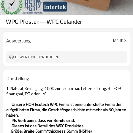
WPC Pfosten---WPC Geländer
Auswertung
MEHR
BEWERTUNG HINZUFÜGEN
Darstellung
1-Natural, Kein-giftig, 100% zurückführbar. Leben 2-Long. 3 - FOB
Shanghai, T/T oder L/C.
Unsere HOH Ecotech WPC Firma ist eine unterstellte Firma der
aufgeführten Firma, die Geschäftsgeschichte mit mehr als 50 Jahren
haben.
Pls Vertrauen, dass wir Berufs sind.
Dieses ist das Detail des WPC Produktes.
Größe: Breite 65mm*thickness 65mm (Höhle)