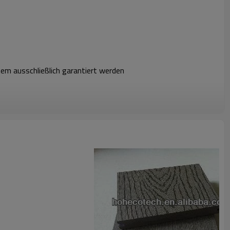
m ausschließlich garantiert werden