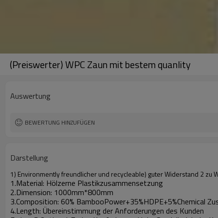
(Preiswerter) WPC Zaun mit bestem quanlity
Auswertung
BEWERTUNG HINZUFÜGEN
Darstellung
1) Environmently freundlicher und recycleable) guter Widerstand 2 zu W
1.Material: Hölzerne Plastikzusammensetzung
2.Dimension: 1000mm*800mm
3.Composition: 60% BambooPower+35%HDPE+5%Chemical Zu
4.Length: Übereinstimmung der Anforderungen des Kunden