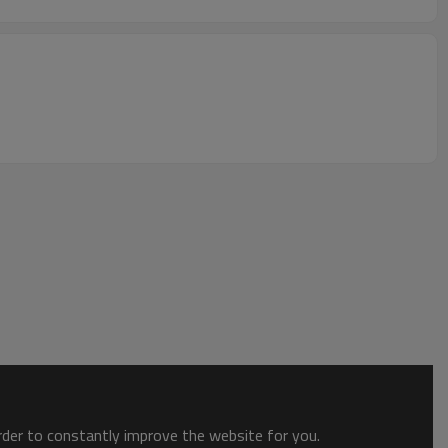
order to constantly improve the website for you.